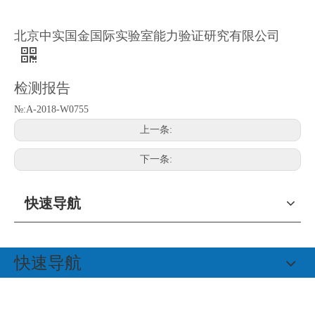
北京中实国金国际实验室能力验证研究有限公司
检测报告
№:A-2018-W0755
上一条:
下一条:
快速导航
快速导航