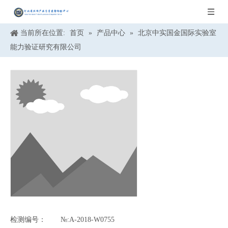
当前所在位置:
首页
»
产品中心
»
北京中实国金国际实验室
能力验证研究有限公司
检测编号：
№:A-2018-W0755