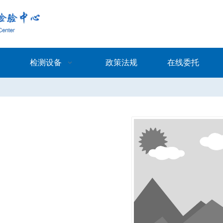
检测设备
政策法规
在线委托