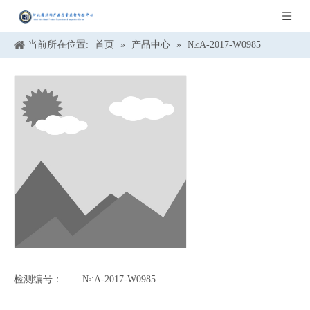
当前所在位置:
首页
»
产品中心
»
№:A-2017-W0985
检测编号：
№:A-2017-W0985