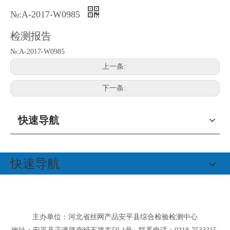
№:A-2017-W0985
检测报告
№:A-2017-W0985
上一条:
下一条:
快速导航
快速导航
主办单位：河北省丝网产品安平县综合检验检测中心