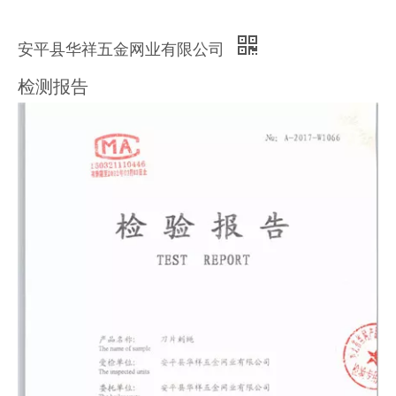
安平县华祥五金网业有限公司
检测报告