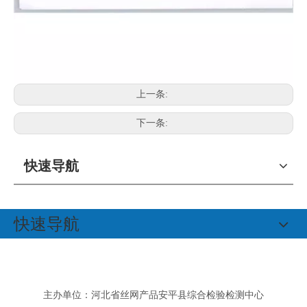
上一条:
下一条:
快速导航
快速导航
主办单位：河北省丝网产品安平县综合检验检测中心