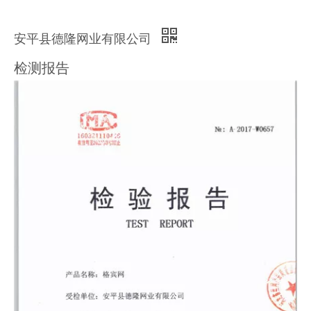
安平县德隆网业有限公司
检测报告