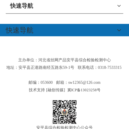
快速导航
快速导航
主办单位：河北省丝网产品安平县综合检验检测中心
地址：安平县正港路南经五路东59-1号 联系电话：0318-7533315
邮编：053600 邮箱：
sw12365@126.com
技术支持 [
融创传媒
]
冀ICP备13023258号
安平县综合检验检测中心公众号