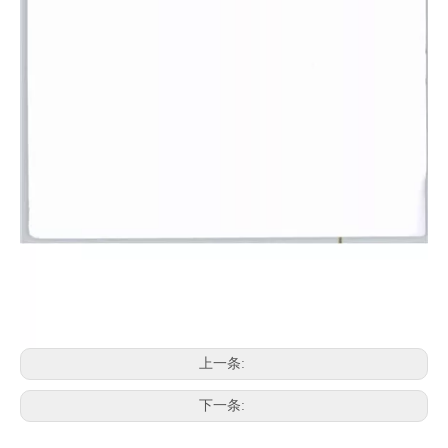
上一条:
下一条: