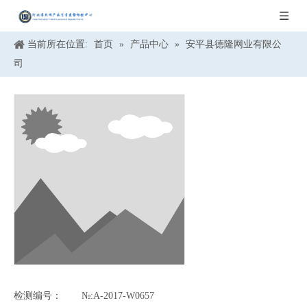
当前所在位置:
首页
»
产品中心
»
安平县德隆网业有限公
司
检测编号：
№:A-2017-W0657