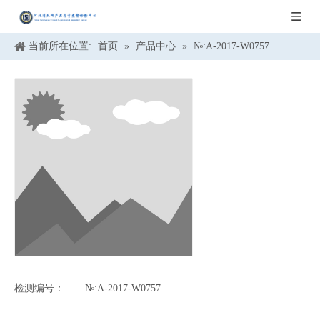
当前所在位置:
首页
»
产品中心
»
№:A-2017-W0757
检测编号：
№:A-2017-W0757