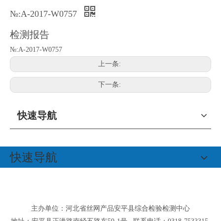
№:A-2017-W0757
检测报告
№:A-2017-W0757
上一条:
下一条:
快速导航
快速导航
主办单位：河北省丝网产品安平县综合检验检测中心