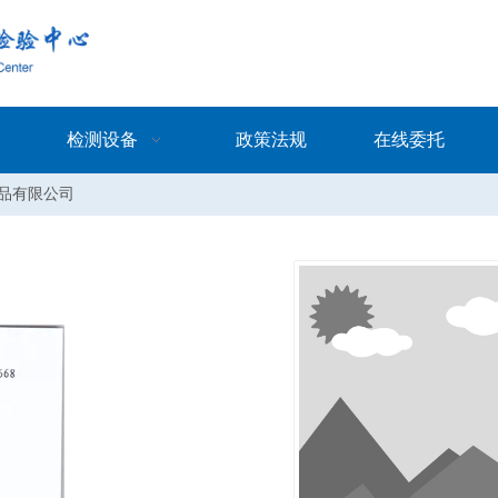
检测设备
政策法规
在线委托
品有限公司