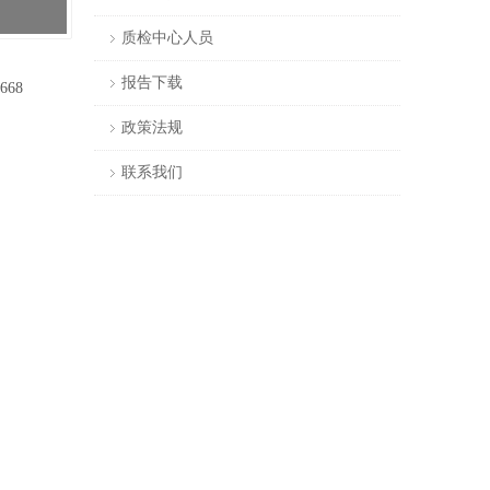
质检中心人员
报告下载
668
政策法规
联系我们