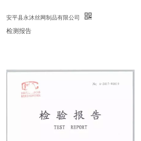
安平县永沐丝网制品有限公司
检测报告