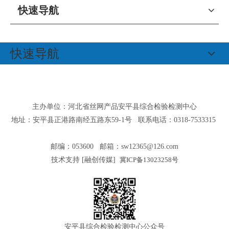
快速导航
快速导航
主办单位：河北省丝网产品安平县综合检验检测中心
地址：安平县正港路南经五路东59-1号 联系电话：0318-7533315
邮编：053600 邮箱：
sw12365@126.com
技术支持 [
融创传媒
]
冀ICP备13023258号
安平县综合检验检测中心公众号