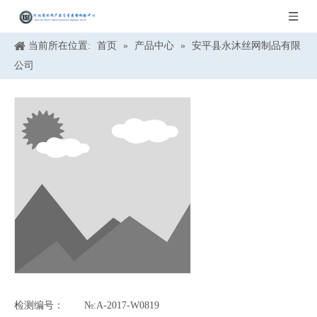
当前所在位置:
首页
»
产品中心
»
安平县永沐丝网制品有限
公司
检测编号：
№:A-2017-W0819