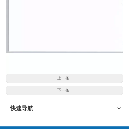
上一条:
下一条:
快速导航