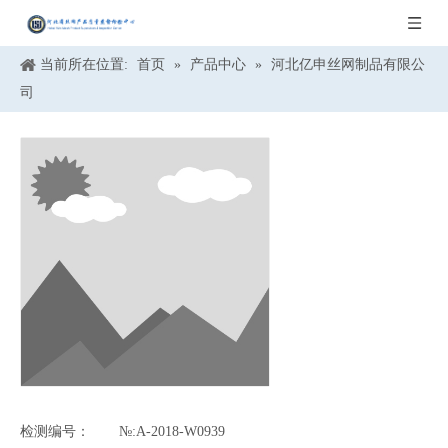
当前所在位置:
首页
»
产品中心
»
河北亿申丝网制品有限公
司
检测编号：
№:A-2018-W0939