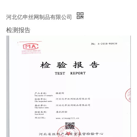
河北亿申丝网制品有限公司
检测报告