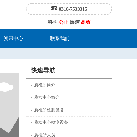
0318-7533315
科学
公正
廉洁
高效
资讯中心
联系我们
快速导航
质检所简介
质检中心简介
质检所检测设备
质检中心检测设备
质检所人员