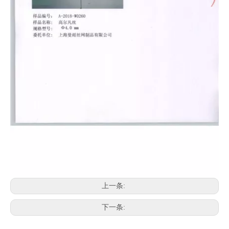
上一条:
下一条: