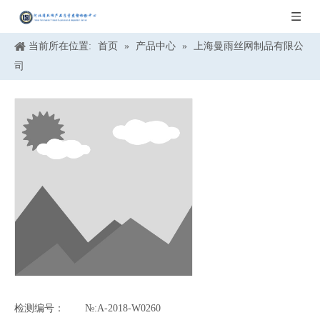
当前所在位置:
首页
»
产品中心
»
上海曼雨丝网制品有限公
司
检测编号：
№:A-2018-W0260