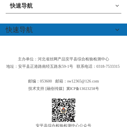
快速导航
快速导航
主办单位：河北省丝网产品安平县综合检验检测中心
地址：安平县正港路南经五路东59-1号 联系电话：0318-7533315
邮编：053600 邮箱：
sw12365@126.com
技术支持 [
融创传媒
]
冀ICP备13023258号
安平县综合检验检测中心公众号