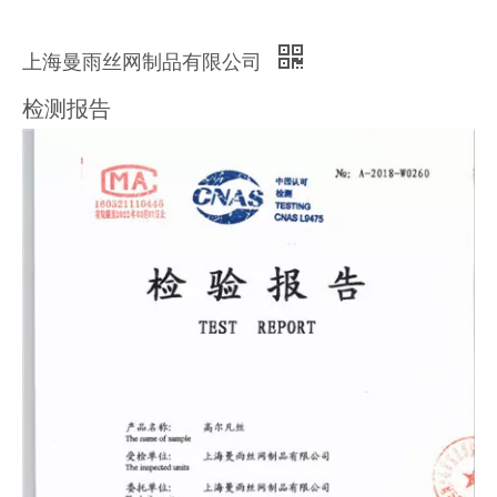
上海曼雨丝网制品有限公司
检测报告