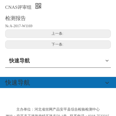
CNAS评审组
检测报告
№:A-2017-W1169
上一条:
下一条:
快速导航
快速导航
主办单位：河北省丝网产品安平县综合检验检测中心