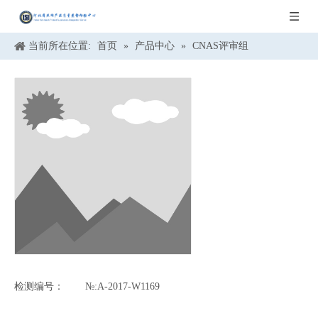
当前所在位置:
首页
»
产品中心
»
CNAS评审组
检测编号：
№:A-2017-W1169