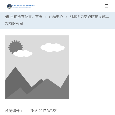
当前所在位置:
首页
»
产品中心
»
河北固力交通防护设施工
程有限公司
检测编号：
№:A-2017-W0821