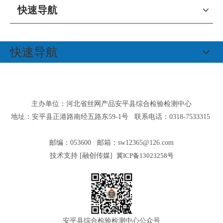
快速导航
快速导航
主办单位：河北省丝网产品安平县综合检验检测中心
地址：安平县正港路南经五路东59-1号 联系电话：0318-7533315
邮编：053600 邮箱：
sw12365@126.com
技术支持 [
融创传媒
]
冀ICP备13023258号
安平县综合检验检测中心公众号