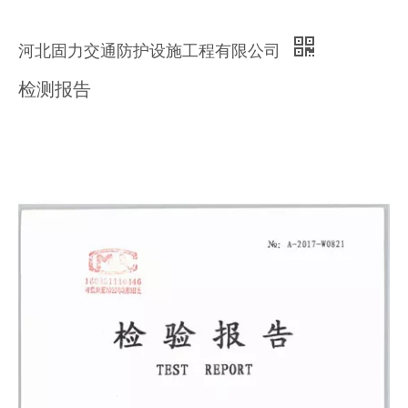
河北固力交通防护设施工程有限公司
检测报告