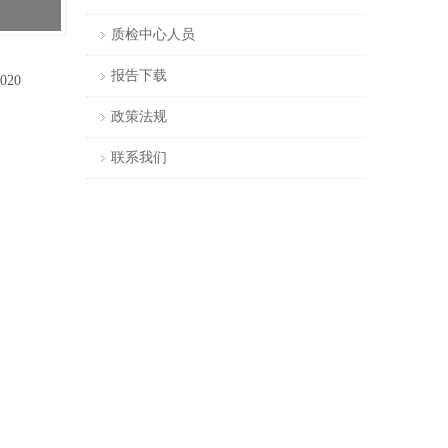
质检中心人员
报告下载
020
政策法规
联系我们