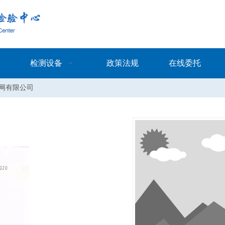
检测设备
政策法规
在线委托
网有限公司