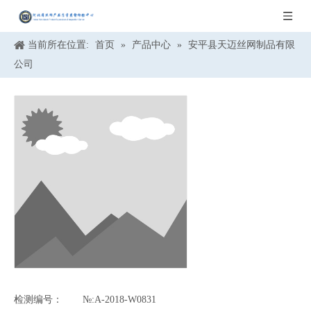
当前所在位置:
首页
»
产品中心
»
安平县天迈丝网制品有限
公司
检测编号：
№:A-2018-W0831