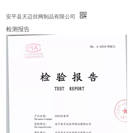
安平县天迈丝网制品有限公司
检测报告