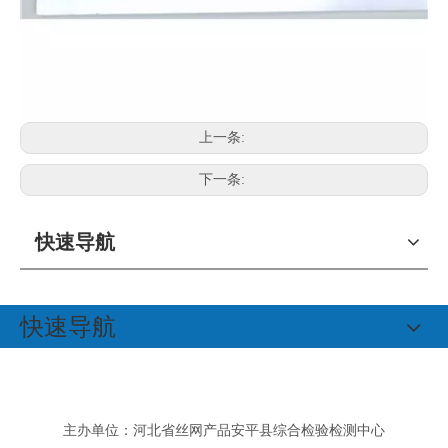
上一条:
下一条:
快速导航
快速导航
主办单位：河北省丝网产品安平县综合检验检测中心