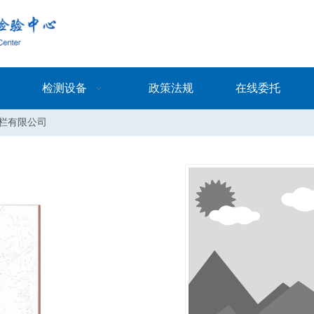
检测设备
政策法规
在线委托
栏有限公司