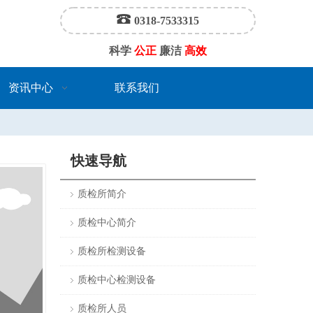
0318-7533315
科学
公正
廉洁
高效
资讯中心
联系我们
快速导航
质检所简介
质检中心简介
质检所检测设备
质检中心检测设备
质检所人员