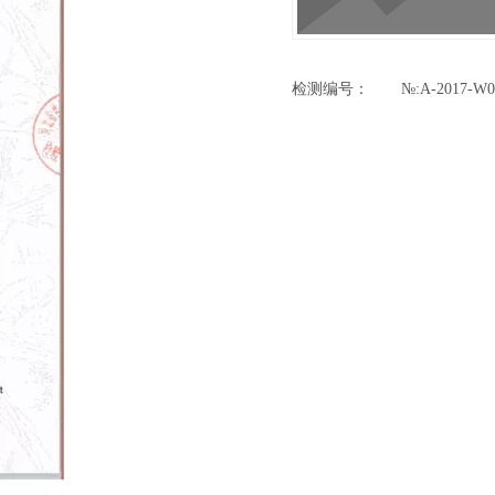
检测编号：
№:A-2017-W0