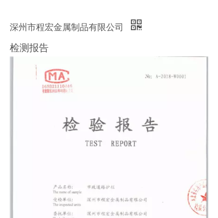
深州市程宏金属制品有限公司
检测报告