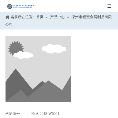
当前所在位置:
首页
»
产品中心
»
深州市程宏金属制品有限
公司
检测编号：
№:A-2018-W0001