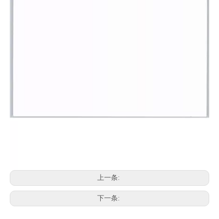
上一条:
下一条: