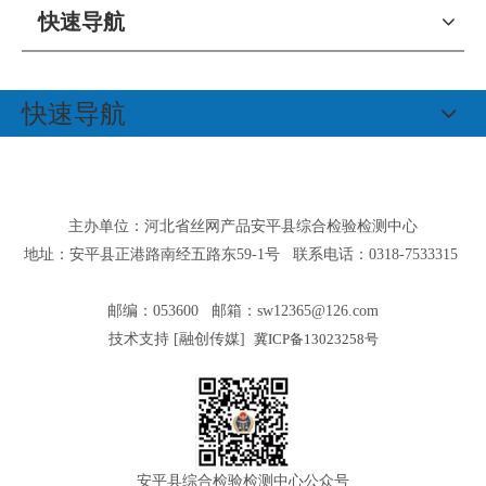
快速导航
快速导航
主办单位：河北省丝网产品安平县综合检验检测中心
地址：安平县正港路南经五路东59-1号 联系电话：0318-7533315
邮编：053600 邮箱：
sw12365@126.com
技术支持 [
融创传媒
]
冀ICP备13023258号
安平县综合检验检测中心公众号