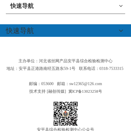
快速导航
快速导航
主办单位：河北省丝网产品安平县综合检验检测中心
地址：安平县正港路南经五路东59-1号 联系电话：0318-7533315
邮编：053600 邮箱：
sw12365@126.com
技术支持 [
融创传媒
]
冀ICP备13023258号
安平县综合检验检测中心公众号