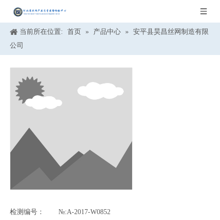
当前所在位置:
首页
»
产品中心
»
安平县昊昌丝网制造有限
公司
检测编号：
№:A-2017-W0852