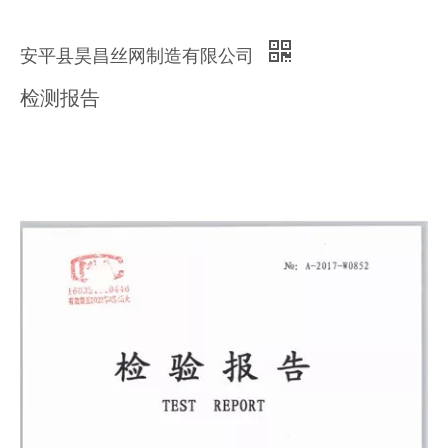
安平县昊昌丝网制造有限公司
检测报告