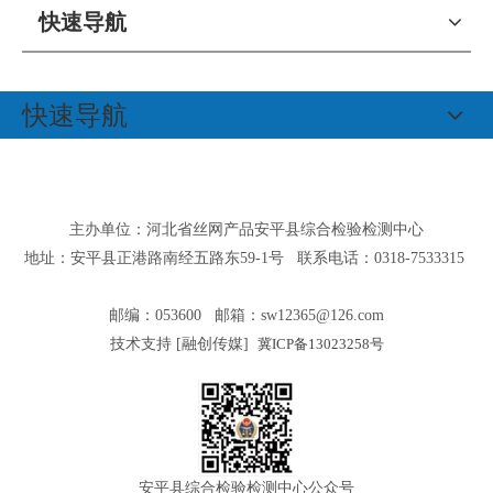
快速导航
快速导航
主办单位：河北省丝网产品安平县综合检验检测中心
地址：安平县正港路南经五路东59-1号 联系电话：0318-7533315
邮编：053600 邮箱：
sw12365@126.com
技术支持 [
融创传媒
]
冀ICP备13023258号
安平县综合检验检测中心公众号