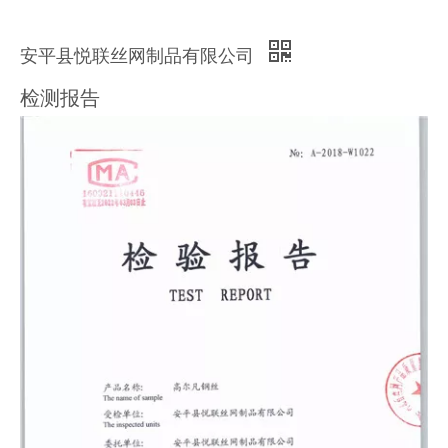
安平县悦联丝网制品有限公司
检测报告