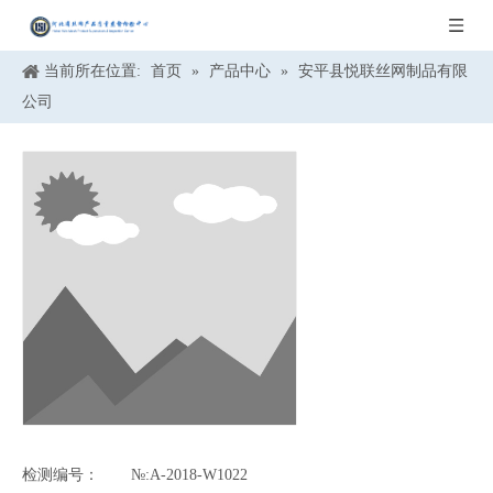
当前所在位置:
首页
»
产品中心
»
安平县悦联丝网制品有限
公司
检测编号：
№:A-2018-W1022