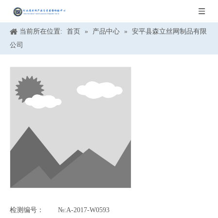
当前所在位置:
首页
»
产品中心
»
安平县森立丝网制品有限
公司
检测编号：
№:A-2017-W0593