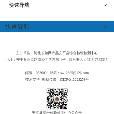
快速导航
快速导航
主办单位：河北省丝网产品安平县综合检验检测中心
地址：安平县正港路南经五路东59-1号 联系电话：0318-7533315
邮编：053600 邮箱：
sw12365@126.com
技术支持 [
融创传媒
]
冀ICP备13023258号
安平县综合检验检测中心公众号