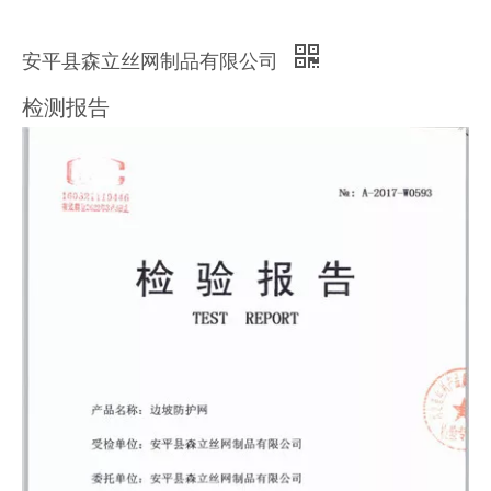
安平县森立丝网制品有限公司
检测报告