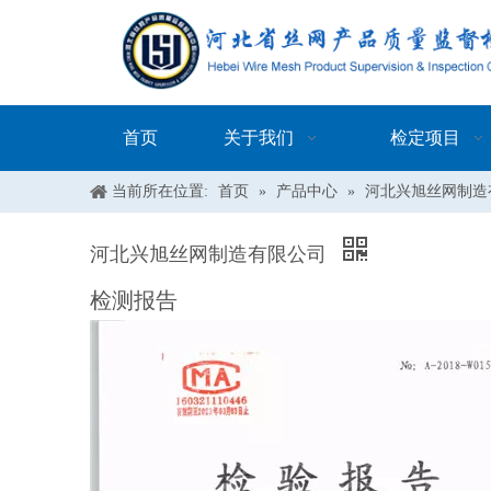
首页
关于我们
检定项目
当前所在位置:
首页
»
产品中心
»
河北兴旭丝网制造
河北兴旭丝网制造有限公司
检测报告