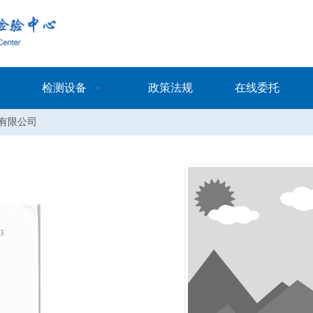
检测设备
政策法规
在线委托
有限公司