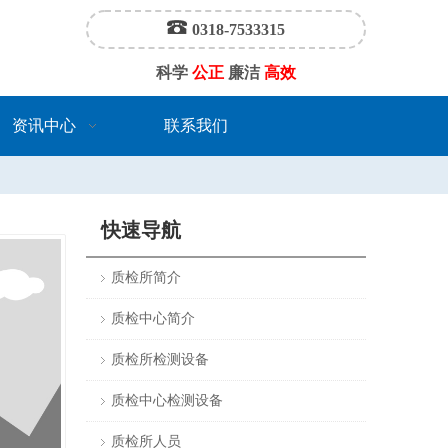
0318-7533315
科学
公正
廉洁
高效
资讯中心
联系我们
快速导航
质检所简介
质检中心简介
质检所检测设备
质检中心检测设备
质检所人员