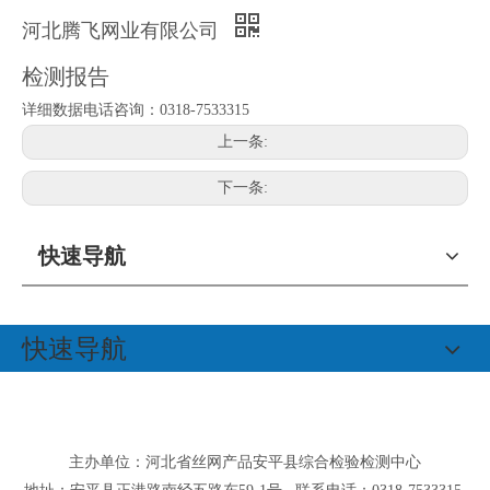
河北腾飞网业有限公司
检测报告
详细数据电话咨询：0318-7533315
上一条:
下一条:
快速导航
快速导航
主办单位：河北省丝网产品安平县综合检验检测中心