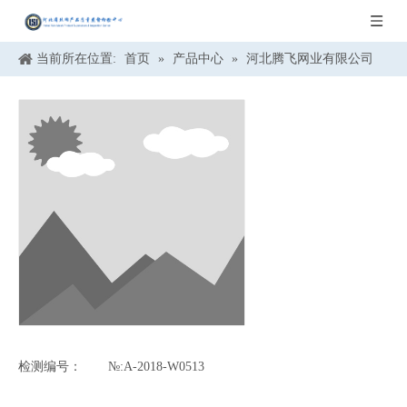
当前所在位置:
首页
»
产品中心
»
河北腾飞网业有限公司
检测编号：
№:A-2018-W0513