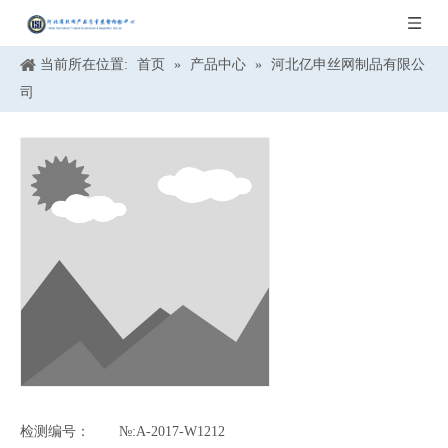
当前所在位置:
首页
»
产品中心
»
河北亿申丝网制品有限公
司
检测编号：
№:A-2017-W1212