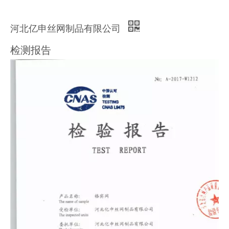
河北亿申丝网制品有限公司
检测报告