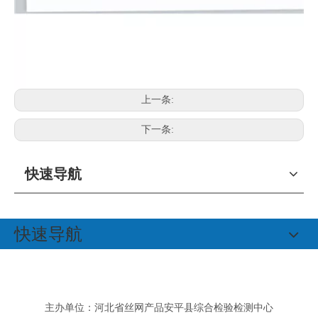
上一条:
下一条:
快速导航
快速导航
主办单位：河北省丝网产品安平县综合检验检测中心