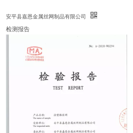
安平县嘉恩金属丝网制品有限公司
检测报告