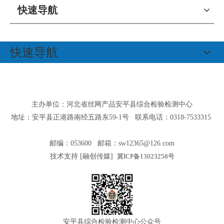
快速导航
快速导航
主办单位：河北省丝网产品安平县综合检验检测中心
地址：安平县正港路南经五路东59-1号 联系电话：0318-7533315
邮编：053600 邮箱：
sw12365@126.com
技术支持 [
融创传媒
]
冀ICP备13023258号
安平县综合检验检测中心公众号