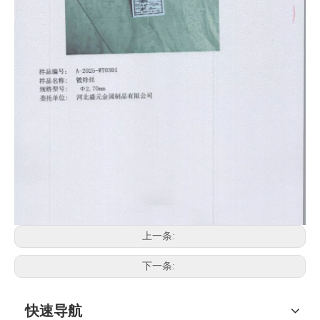
上一条:
下一条:
快速导航