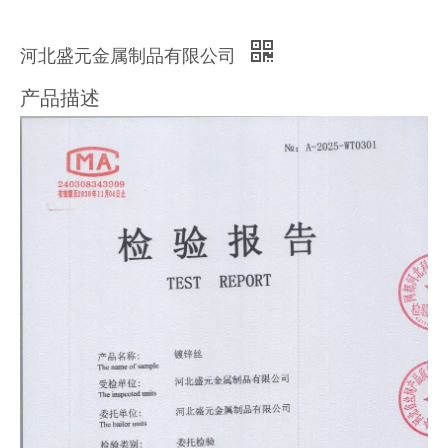
河北盛元金属制品有限公司
产品描述