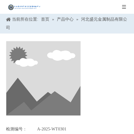
当前所在位置:
首页
»
产品中心
»
河北盛元金属制品有限公
司
检测编号：
A-2025-WT0301