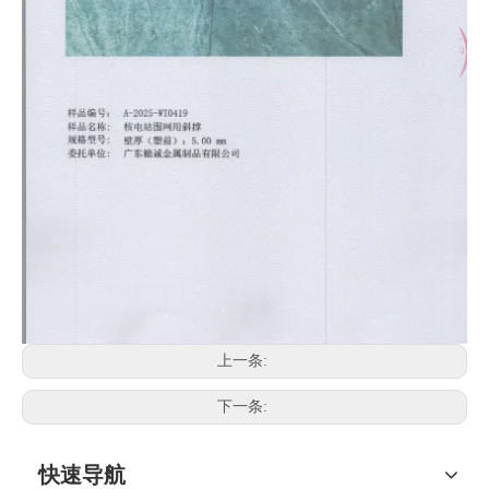
上一条:
下一条:
快速导航