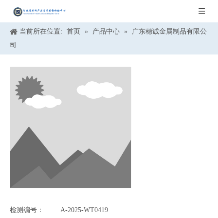
当前所在位置:
首页
»
产品中心
»
广东穗诚金属制品有限公
司
检测编号：
A-2025-WT0419