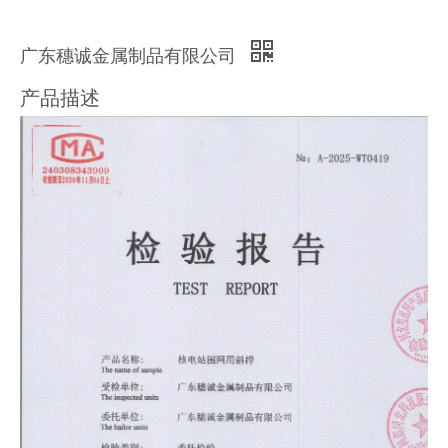
广东穗诚金属制品有限公司
产品描述