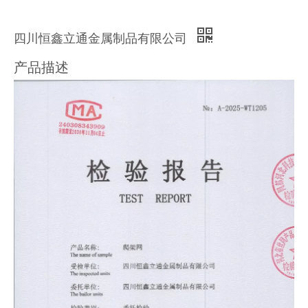
四川恒鑫立通金属制品有限公司
产品描述