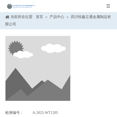
当前所在位置:
首页
»
产品中心
»
四川恒鑫立通金属制品有
限公司
检测编号：
A-2025-WT1205