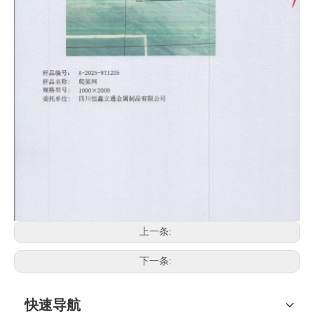
上一条:
下一条:
快速导航