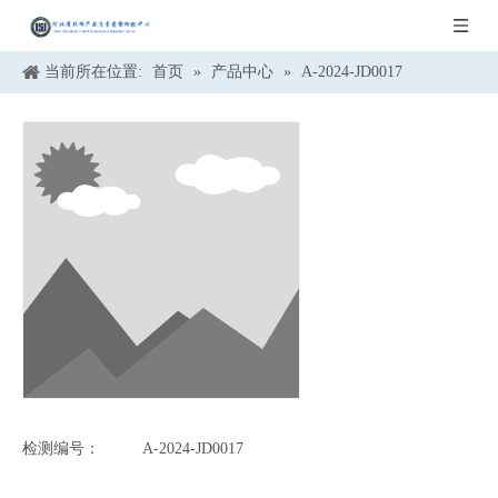
当前所在位置:
首页
»
产品中心
»
A-2024-JD0017
检测编号：
A-2024-JD0017