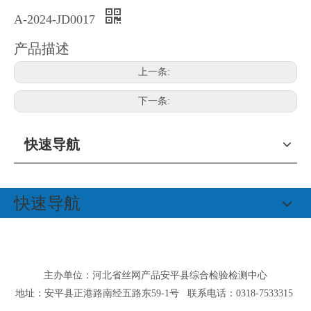
A-2024-JD0017
产品描述
上一条:
下一条:
快速导航
快速导航
主办单位：河北省丝网产品安平县综合检验检测中心
地址：安平县正港路南经五路东59-1号 联系电话：0318-7533315