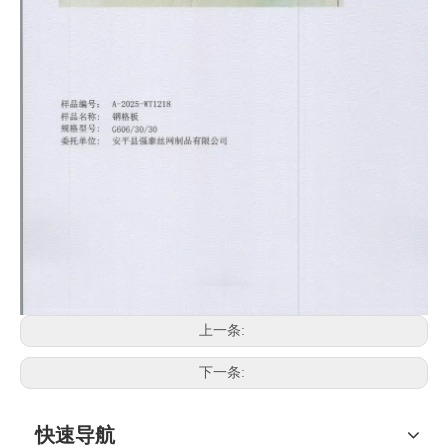
上一条:
下一条:
快速导航