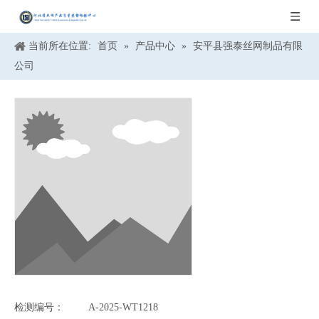
当前所在位置:
首页
»
产品中心
»
安平县强泰丝网制品有限
公司
检测编号：
A-2025-WT1218