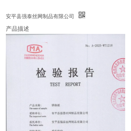
安平县强泰丝网制品有限公司
产品描述