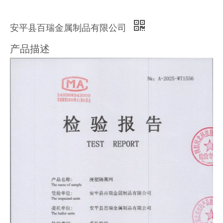
安平县百瑞金属制品有限公司
产品描述