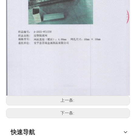
上一条:
下一条:
快速导航