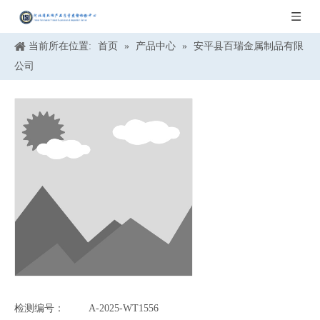
当前所在位置:
首页
»
产品中心
»
安平县百瑞金属制品有限
公司
检测编号：
A-2025-WT1556