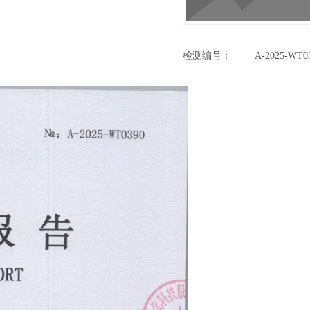
检测编号：
A-2025-WT0