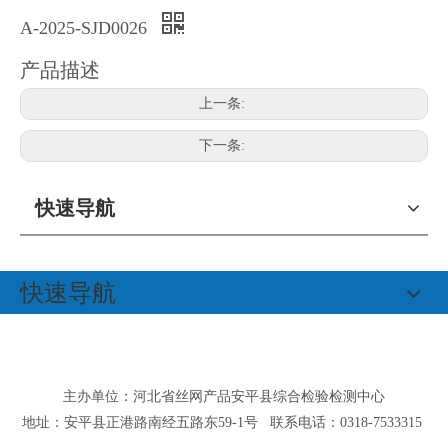
A-2025-SJD0026
产品描述
上一条:
下一条:
快速导航
快速导航
主办单位：河北省丝网产品安平县综合检验检测中心
地址：安平县正港路南经五路东59-1号 联系电话：0318-7533315