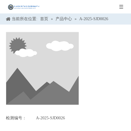
当前所在位置:
首页
»
产品中心
»
A-2025-SJD0026
检测编号：
A-2025-SJD0026