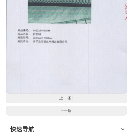
上一条:
下一条:
快速导航