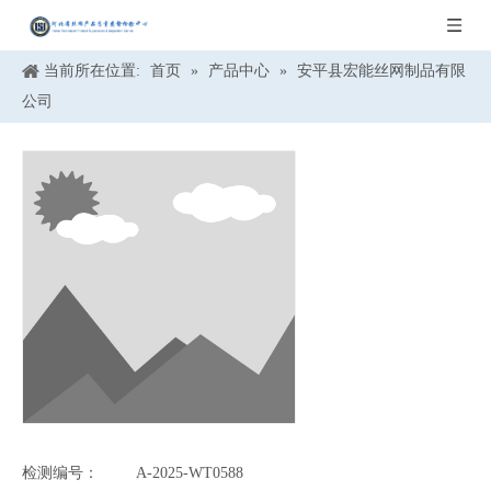
当前所在位置:
首页
»
产品中心
»
安平县宏能丝网制品有限
公司
检测编号：
A-2025-WT0588