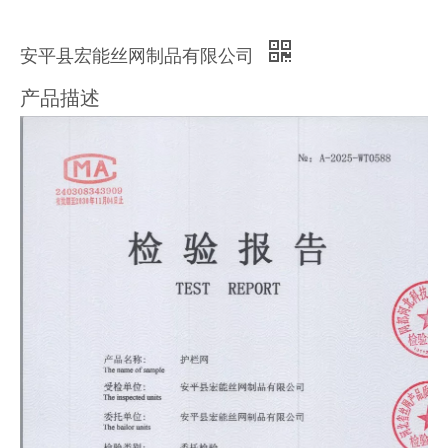
安平县宏能丝网制品有限公司
产品描述