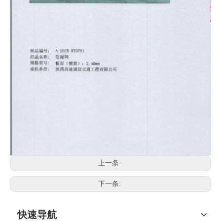
上一条:
下一条:
快速导航