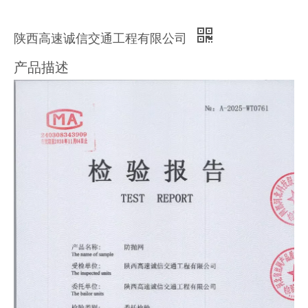
陕西高速诚信交通工程有限公司
产品描述