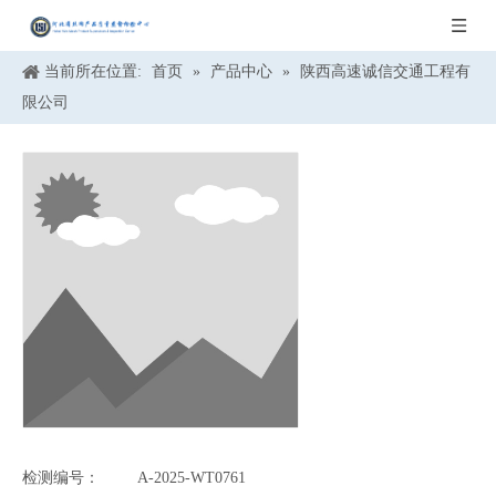
当前所在位置:
首页
»
产品中心
»
陕西高速诚信交通工程有
限公司
检测编号：
A-2025-WT0761