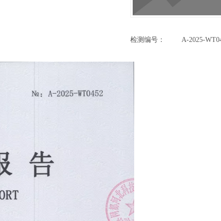
检测编号：
A-2025-WT0