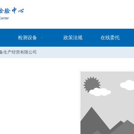
检测设备
政策法规
在线委托
备生产经营有限公司