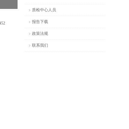
质检中心人员
报告下载
452
政策法规
联系我们