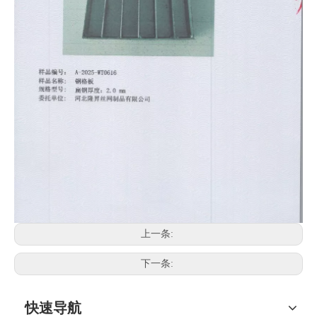
上一条:
下一条:
快速导航