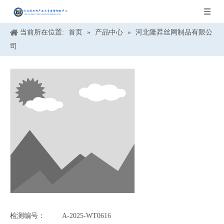
当前所在位置:
首页
»
产品中心
»
河北隆昇丝网制品有限公
司
检测编号：
A-2025-WT0616