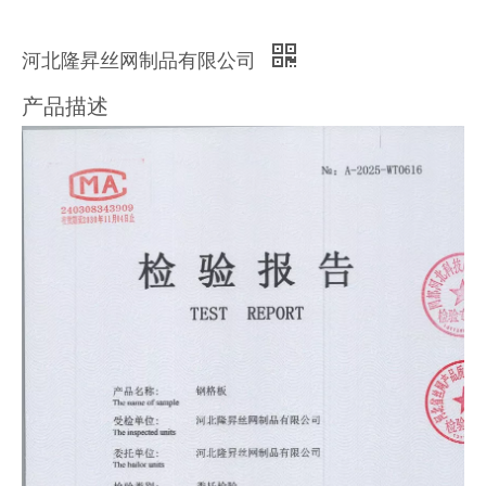
河北隆昇丝网制品有限公司
产品描述