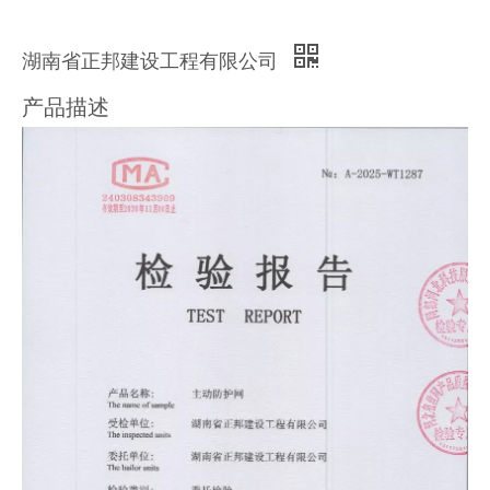
湖南省正邦建设工程有限公司
产品描述