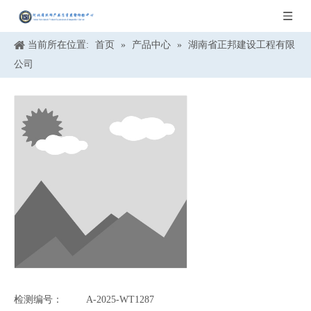
当前所在位置:
首页
»
产品中心
»
湖南省正邦建设工程有限
公司
检测编号：
A-2025-WT1287