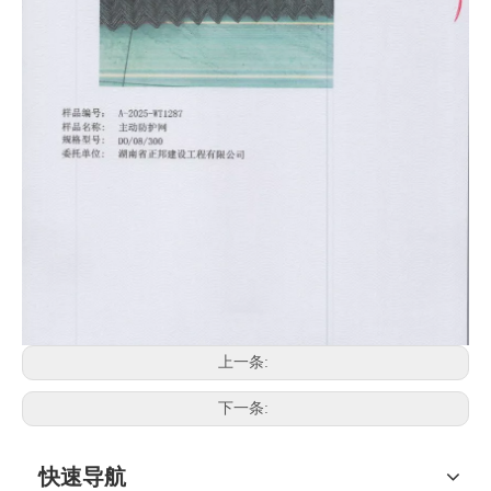
上一条:
下一条:
快速导航