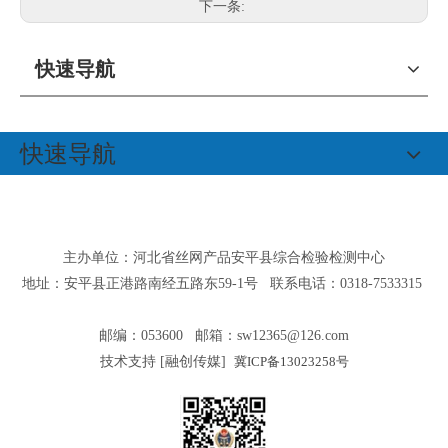
下一条:
快速导航
快速导航
主办单位：河北省丝网产品安平县综合检验检测中心
地址：安平县正港路南经五路东59-1号 联系电话：0318-7533315
邮编：053600 邮箱：
sw12365@126.com
技术支持 [
融创传媒
]
冀ICP备13023258号