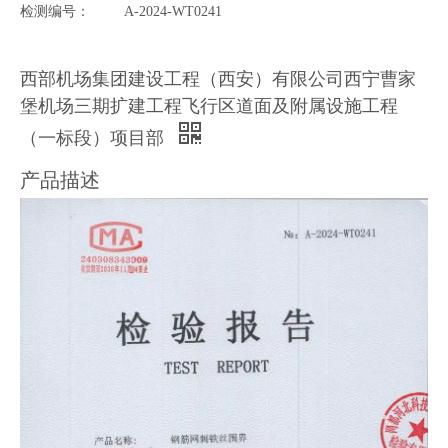
检测编号：
A-2024-WT0241
西部机场集团建设工程（西安）有限公司西宁曹家
堡机场三期扩建工程飞行区道面及附属设施工程
（一标段）项目部
产品描述