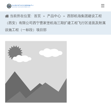
当前所在位置:
首页
»
产品中心
»
西部机场集团建设工程
（西安）有限公司西宁曹家堡机场三期扩建工程飞行区道面及附属
设施工程（一标段）项目部