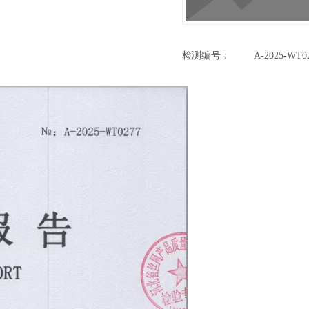
检测编号：
A-2025-WT0