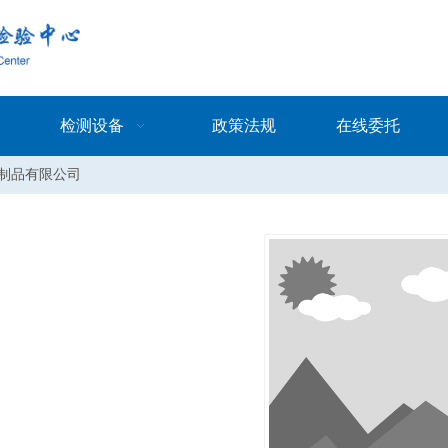
检测设备
政策法规
在线委托
制品有限公司