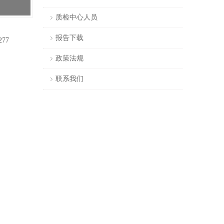
质检中心人员
报告下载
277
政策法规
联系我们