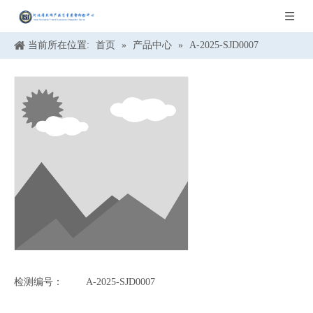
当前所在位置:
首页
»
产品中心
»
A-2025-SJD0007
检测编号：
A-2025-SJD0007