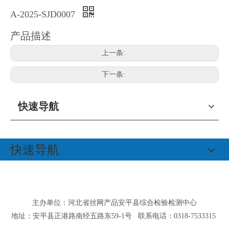
A-2025-SJD0007
产品描述
上一条:
下一条:
快速导航
快速导航
主办单位：河北省丝网产品安平县综合检验检测中心
地址：安平县正港路南经五路东59-1号 联系电话：0318-7533315