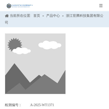
当前所在位置:
首页
»
产品中心
»
浙江世腾科技集团有限公
司
检测编号：
A-2025-WT1371