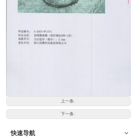
上一条:
下一条:
快速导航