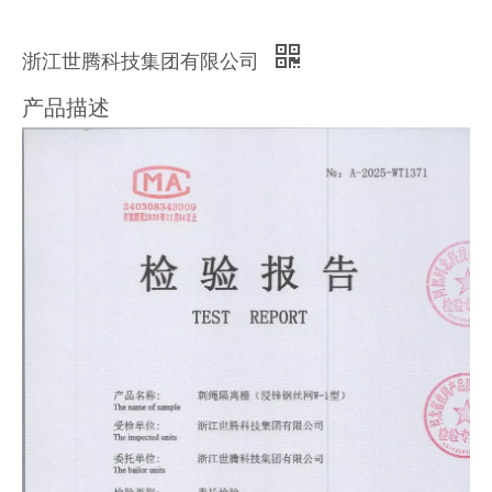
浙江世腾科技集团有限公司
产品描述