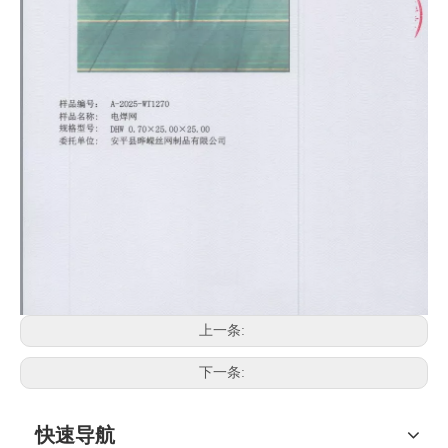
上一条:
下一条:
快速导航