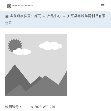
当前所在位置:
首页
»
产品中心
»
安平县晔嵘丝网制品有限
公司
检测编号：
A-2025-WT1270