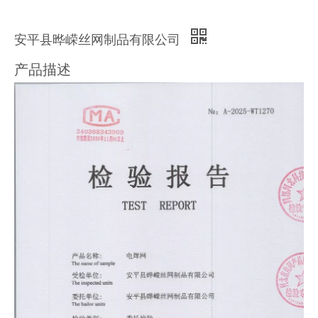
安平县晔嵘丝网制品有限公司
产品描述