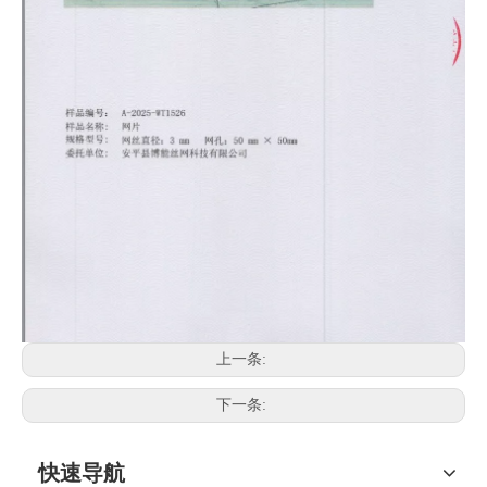
上一条:
下一条:
快速导航