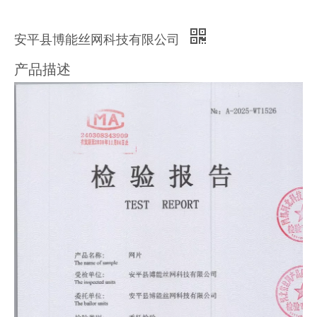
安平县博能丝网科技有限公司
产品描述