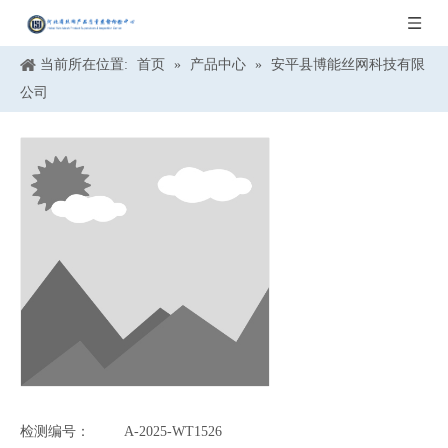
当前所在位置:
首页
»
产品中心
»
安平县博能丝网科技有限
公司
检测编号：
A-2025-WT1526