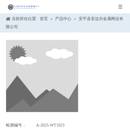
当前所在位置:
首页
»
产品中心
»
安平县安达兴金属网业有
限公司
检测编号：
A-2025-WT1023