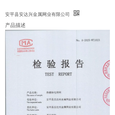
安平县安达兴金属网业有限公司
产品描述