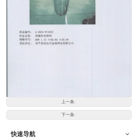
上一条:
下一条:
快速导航