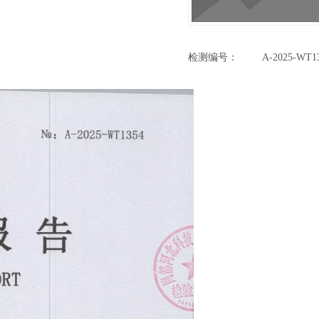
检测编号：
A-2025-WT1