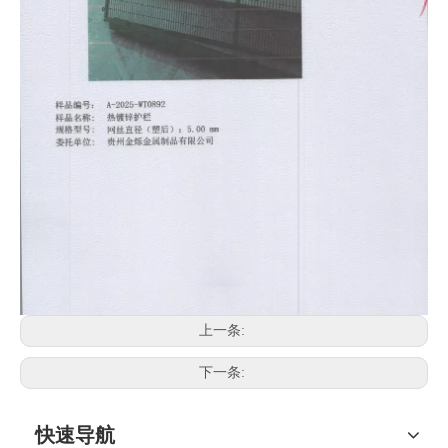
上一条:
下一条:
快速导航