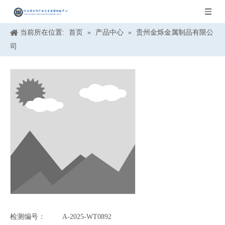
当前所在位置:
首页
»
产品中心
»
贵州金烁金属制品有限公
司
检测编号：
A-2025-WT0892