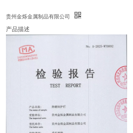
贵州金烁金属制品有限公司
产品描述