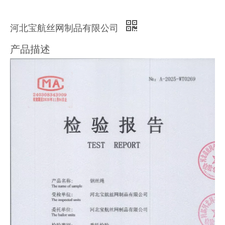
河北宝航丝网制品有限公司
产品描述