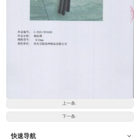
上一条:
下一条:
快速导航