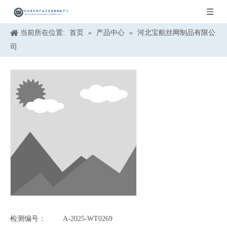
当前所在位置:
首页
»
产品中心
»
河北宝航丝网制品有限公
司
检测编号：
A-2025-WT0269