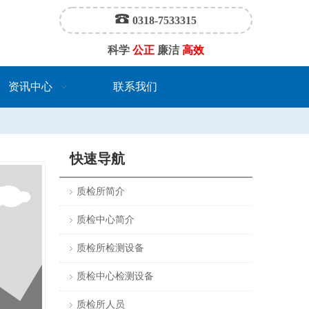
0318-7533315
科学
公正
廉洁
高效
资讯中心
联系我们
快速导航
质检所简介
质检中心简介
质检所检测设备
质检中心检测设备
质检所人员