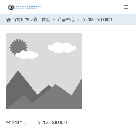
当前所在位置:
首页
»
产品中心
»
A-2025-SJD0034
检测编号：
A-2025-SJD0034