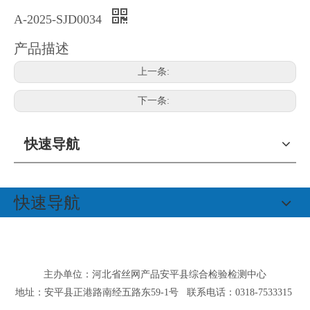
A-2025-SJD0034
产品描述
上一条:
下一条:
快速导航
快速导航
主办单位：河北省丝网产品安平县综合检验检测中心
地址：安平县正港路南经五路东59-1号 联系电话：0318-7533315